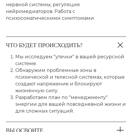
нервной системы, регуляция
нейромедиаторов. Работа с
психосоматическими симптомами.
ЧТО БУДЕТ ПРОИСХОДИТЬ?
Мы исследуем "утечки" в вашей ресурсной
системе.
Обнаружим проблемные зоны в
психической и телесной системах, которые
создают напряжение и блокируют
жизненную силу.
Разработаем план по "менеджменту"
энергии для вашей повседневной жизни и
для сложных ситуаций.
ВЫ ОСВОИТЕ