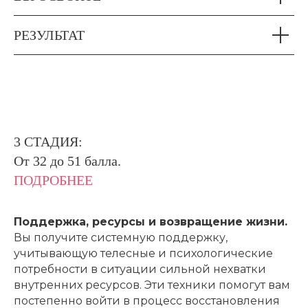
РЕЗУЛЬТАТ
3
СТАДИЯ:
От 32 до 51 балла.
ПОДРОБНЕЕ
Поддержка, ресурсы и возвращение жизни.
Вы получите системную поддержку,
учитывающую телесные и психологические
потребности в ситуации сильной нехватки
внутренних ресурсов. Эти техники помогут вам
постепенно войти в процесс восстановления