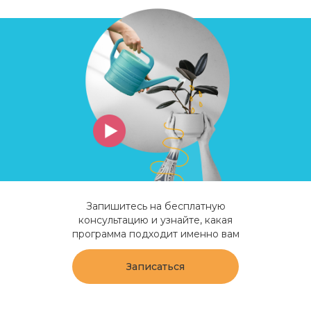
Запишитесь на бесплатную
консультацию и узнайте, какая
программа подходит именно вам
Записаться