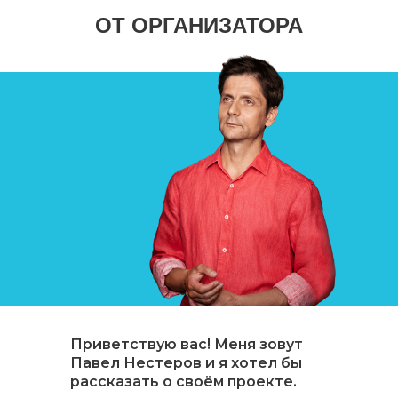
ОТ ОРГАНИЗАТОРА
Приветствую вас! Меня зовут
Павел Нестеров и я хотел бы
рассказать о своём проекте.