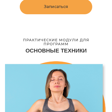
Записаться
ПРАКТИЧЕСКИЕ МОДУЛИ ДЛЯ
ПРОГРАММ
ОСНОВНЫЕ ТЕХНИКИ