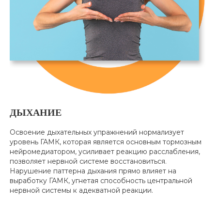
ДЫХАНИЕ
Освоение дыхательных упражнений нормализует
уровень ГАМК, которая является основным тормозным
нейромедиатором, усиливает реакцию расслабления,
позволяет нервной системе восстановиться.
Нарушение паттерна дыхания прямо влияет на
выработку ГАМК, угнетая способность центральной
нервной системы к адекватной реакции.