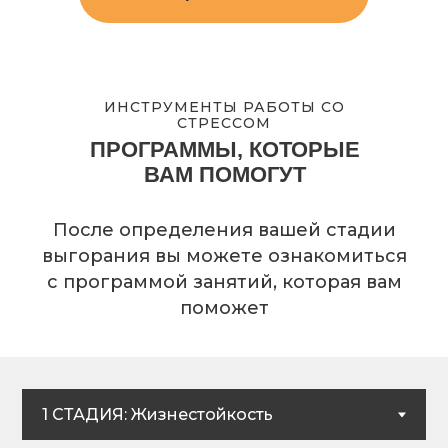
ИНСТРУМЕНТЫ РАБОТЫ СО
СТРЕССОМ
ПРОГРАММЫ, КОТОРЫЕ
ВАМ ПОМОГУТ
После определения вашей стадии
выгорания вы можете ознакомиться
с программой занятий, которая вам
поможет