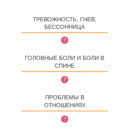
ТРЕВОЖНОСТЬ, ГНЕВ,
БЕССОННИЦА
ГОЛОВНЫЕ БОЛИ И БОЛИ В
СПИНЕ
ПРОБЛЕМЫ В
ОТНОШЕНИЯХ