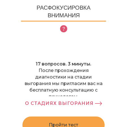
РАСФОКУСИРОВКА
ВНИМАНИЯ
17 вопросов. 3 минуты.
После прохождения
диагностики на стадии
выгорания мы пригласим вас на
бесплатную консультацию с
психологом.
О СТАДИЯХ ВЫГОРАНИЯ
Пройти тест