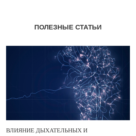
ПОЛЕЗНЫЕ СТАТЬИ
ВЛИЯНИЕ ДЫХАТЕЛЬНЫХ И