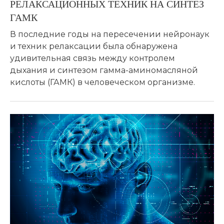
РЕЛАКСАЦИОННЫХ ТЕХНИК НА СИНТЕЗ
ГАМК
В последние годы на пересечении нейронаук
и техник релаксации была обнаружена
удивительная связь между контролем
дыхания и синтезом гамма-аминомасляной
кислоты (ГАМК) в человеческом организме.