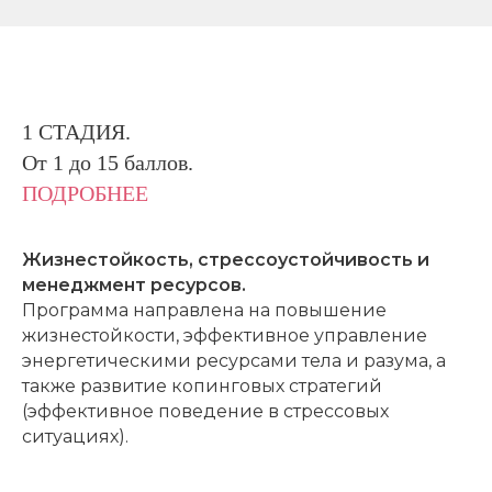
1 СТАДИЯ.
От 1 до 15 баллов.
ПОДРОБНЕЕ
Жизнестойкость, стрессоустойчивость и
менеджмент ресурсов.
Программа направлена на повышение
жизнестойкости, эффективное управление
энергетическими ресурсами тела и разума, а
также развитие копинговых стратегий
(эффективное поведение в стрессовых
ситуациях).