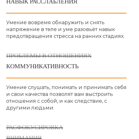
НАВЫК РАССЛАБЛЕНИЯ
Умение вовремя обнаружить и снять
напряжение в теле и уме разовьёт навык
предотвращения стресса на ранних стадиях.
ПРОБЛЕМЫ В ОТНОШЕНИЯХ
КОММУНИКАТИВНОСТЬ
Умение слушать, понимать и принимать себя
и свои качества позволят вам выстроить
отношения с собой, и как следствие, с
другими людьми.
РАСФОКУСИРОВКА
ВНИМАНИЯ