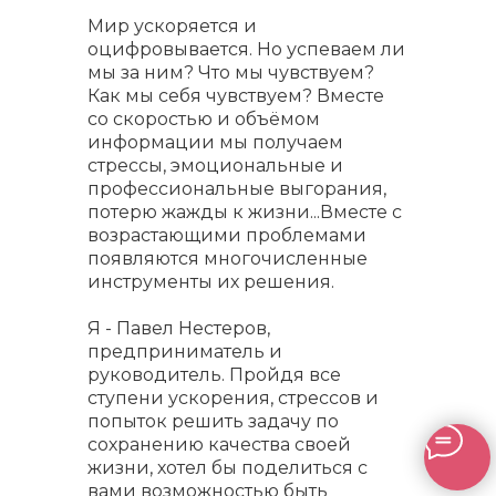
Мир ускоряется и
оцифровывается. Но успеваем ли
мы за ним? Что мы чувствуем?
Как мы себя чувствуем? Вместе
со скоростью и объёмом
информации мы получаем
стрессы, эмоциональные и
профессиональные выгорания,
потерю жажды к жизни...Вместе с
возрастающими проблемами
появляются многочисленные
инструменты их решения.
Я - Павел Нестеров,
предприниматель и
руководитель. Пройдя все
ступени ускорения, стрессов и
попыток решить задачу по
сохранению качества своей
жизни, хотел бы поделиться с
вами возможностью быть