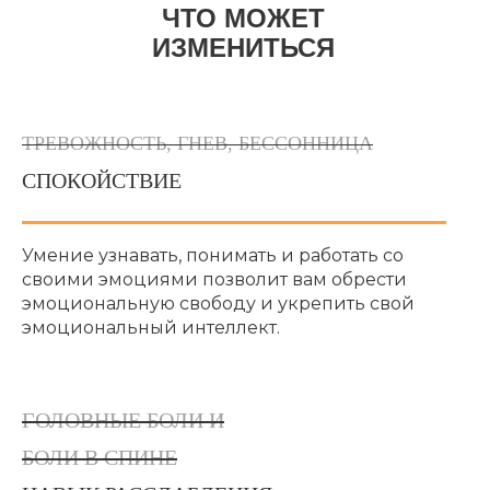
ЧТО МОЖЕТ
ИЗМЕНИТЬСЯ
ТРЕВОЖНОСТЬ, ГНЕВ, БЕССОННИЦА
СПОКОЙСТВИЕ
Умение узнавать, понимать и работать со
своими эмоциями позволит вам обрести
эмоциональную свободу и укрепить свой
эмоциональный интеллект.
ГОЛОВНЫЕ БОЛИ И
БОЛИ В СПИНЕ