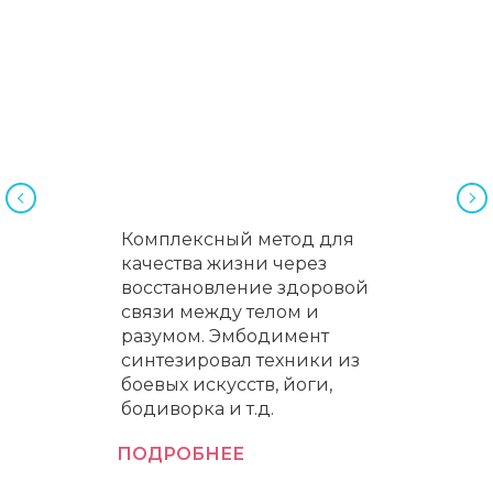
Комплексный метод для
качества жизни через
восстановление здоровой
связи между телом и
разумом. Эмбодимент
синтезировал техники из
боевых искусств, йоги,
бодиворка и т.д.
ПОДРОБНЕЕ