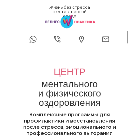
Жизнь без стресса
в естественной
среде
ЦЕНТР
ментального
и физического
оздоровления
Комплексные программы для
профилактики и восстановления
после стресса, эмоционального и
профессионального выгорания