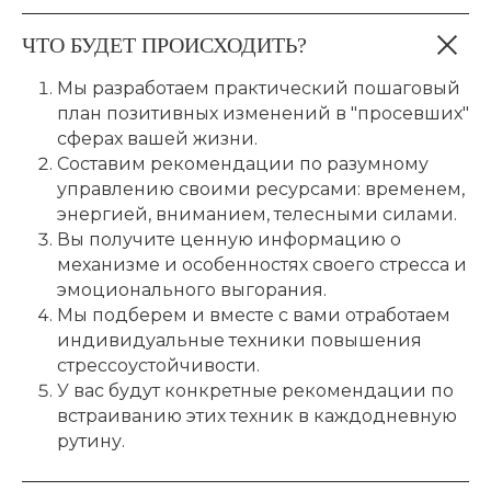
ЧТО БУДЕТ ПРОИСХОДИТЬ?
Мы разработаем практический пошаговый
план позитивных изменений в "просевших"
сферах вашей жизни.
Составим рекомендации по разумному
управлению своими ресурсами: временем,
энергией, вниманием, телесными силами.
Вы получите ценную информацию о
механизме и особенностях своего стресса и
эмоционального выгорания.
Мы подберем и вместе с вами отработаем
индивидуальные техники повышения
стрессоустойчивости.
У вас будут конкретные рекомендации по
встраиванию этих техник в каждодневную
рутину.