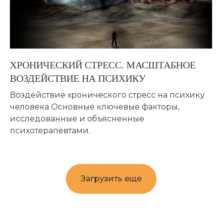
ХРОНИЧЕСКИЙ СТРЕСС. МАСШТАБНОЕ
ВОЗДЕЙСТВИЕ НА ПСИХИКУ
Воздействие хронического стресс на психику
человека Основные ключевые факторы,
исследованные и объясненные
психотерапевтами.
Загрузить еще