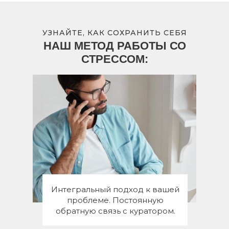
УЗНАЙТЕ, КАК СОХРАНИТЬ СЕБЯ
НАШ МЕТОД РАБОТЫ СО
СТРЕССОМ:
Интегральный подход к вашей
проблеме. Постоянную
обратную связь с куратором.