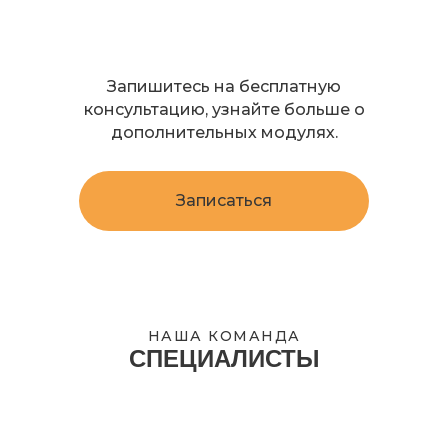
Запишитесь на бесплатную
консультацию, узнайте больше о
дополнительных модулях.
Записаться
НАША КОМАНДА
СПЕЦИАЛИСТЫ