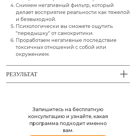
Снимем негативный фильтр, который
делает восприятие реальности как тяжелой
и безвыходной.
Психологически вы сможете ощутить
"передышку" от самокритики.
Проработаем негативные последствие
токсичных отношений с собой или
окружением.
РЕЗУЛЬТАТ
Запишитесь на бесплатную
консультацию и узнайте, какая
программа подходит именно
вам.