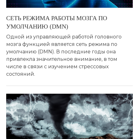
СЕТЬ РЕЖИМА РАБОТЫ МОЗГА ПО
УМОЛЧАНИЮ (DMN)
Одной из управляющей работой головного
мозга функцией является сеть режима по
умолчанию (DMN). В последние годы она
привлекла значительное внимание, в том
числе в связи с изучением стрессовых
состояний.