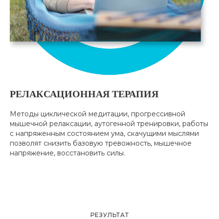
РЕЛАКСАЦИОННАЯ ТЕРАПИЯ
Методы циклической медитации, прогрессивной
мышечной релаксации, аутогенной тренировки, работы
с напряженным состоянием ума, скачущими мыслями
позволят снизить базовую тревожность, мышечное
напряжение, восстановить силы.
РЕЗУЛЬТАТ