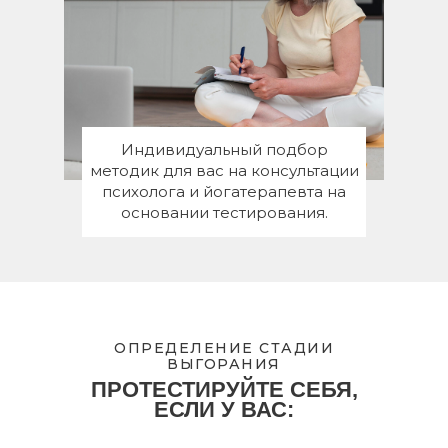
Индивидуальный подбор
методик для вас на консультации
психолога и йогатерапевта на
основании тестирования.
ОПРЕДЕЛЕНИЕ СТАДИИ
ВЫГОРАНИЯ
ПРОТЕСТИРУЙТЕ СЕБЯ,
ЕСЛИ У ВАС: