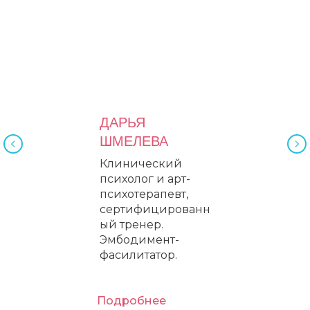
ДАРЬЯ
ШМЕЛЕВА
Клинический
психолог и арт-
психотерапевт,
сертифицированн
ый тренер.
Эмбодимент-
фасилитатор.
Подробнее