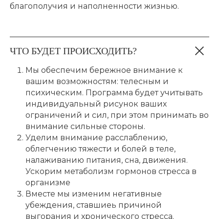
благополучия и наполненности жизнью.
ЧТО БУДЕТ ПРОИСХОДИТЬ?
Мы обеспечим бережное внимание к
вашим возможностям: телесным и
психическим. Программа будет учитывать
индивидуальный рисунок ваших
ограничений и сил, при этом принимать во
внимание сильные стороны.
Уделим внимание расслаблению,
облегчению тяжести и болей в теле,
налаживанию питания, сна, движения.
Ускорим метаболизм гормонов стресса в
организме
Вместе мы изменим негативные
убеждения, ставшиеь причиной
выгорания и хронического стресса.