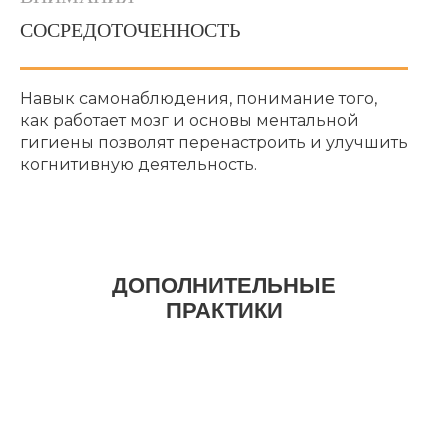
СОСРЕДОТОЧЕННОСТЬ
Навык самонаблюдения, понимание того,
как работает мозг и основы ментальной
гигиены позволят перенастроить и улучшить
когнитивную деятельность.
ДОПОЛНИТЕЛЬНЫЕ
ПРАКТИКИ