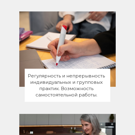
Регулярность и непрерывность
индивидуальных и групповых
практик. Возможность
самостоятельной работы.